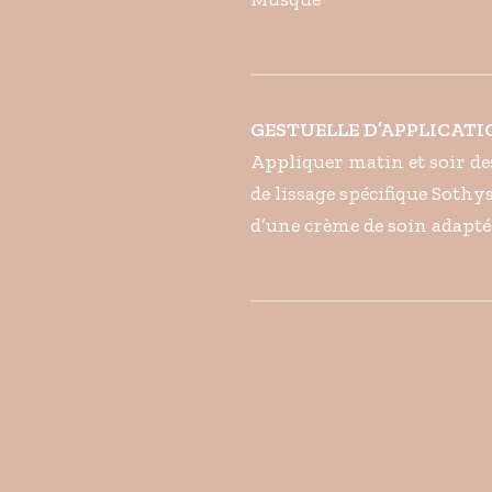
GESTUELLE D’APPLICAT
Appliquer matin et soir des
de lissage spécifique Sothy
d’une crème de soin adapté