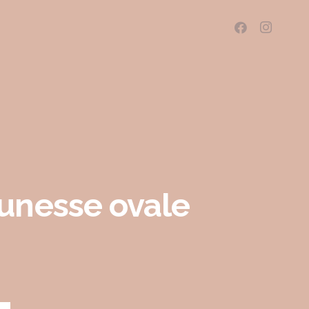
unesse ovale