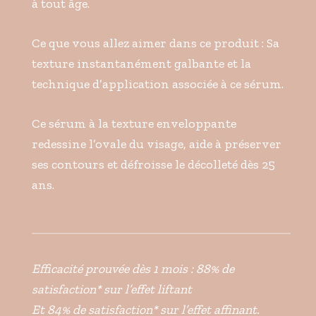
à tout âge.
Ce que vous allez aimer dans ce produit : Sa
texture instantanément galbante et la
technique d’application associée à ce sérum.
Ce sérum à la texture enveloppante
redessine l’ovale du visage, aide à préserver
ses contours et défroisse le décolleté dès 25
ans.
Efficacité prouvée dès 1 mois : 88% de
satisfaction* sur l’effet liftant
Et 84% de satisfaction* sur l’effet affinant.