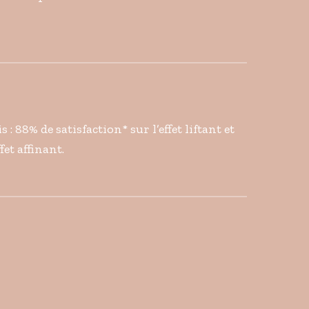
 : 88% de satisfaction* sur l’effet liftant et
fet affinant.