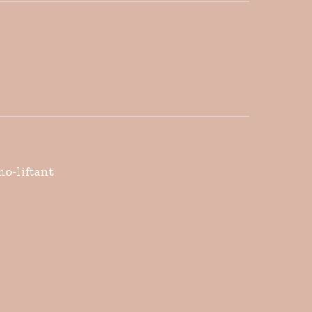
o-liftant