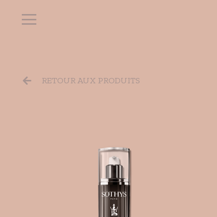
RETOUR AUX PRODUITS