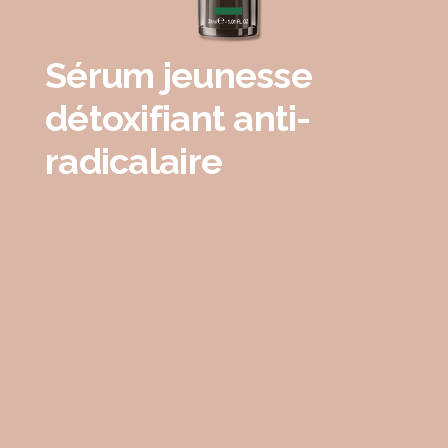
Sérum jeunesse
détoxifiant anti-
radicalaire