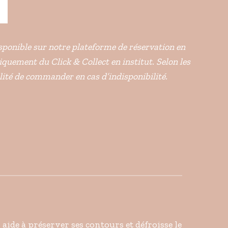
disponible sur notre plateforme de réservation en
niquement du Click & Collect en institut. Selon les
ilité de commander en cas d’indisponibilité.
 aide à préserver ses contours et défroisse le