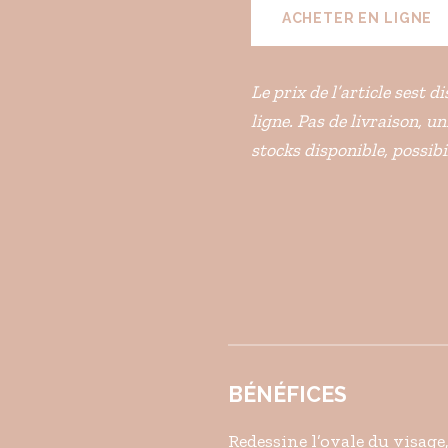
ACHETER EN LIGNE
Le prix de l’article sest 
ligne. Pas de livraison, u
stocks disponible, possib
BÉNÉFICES
Redessine l’ovale du visage,