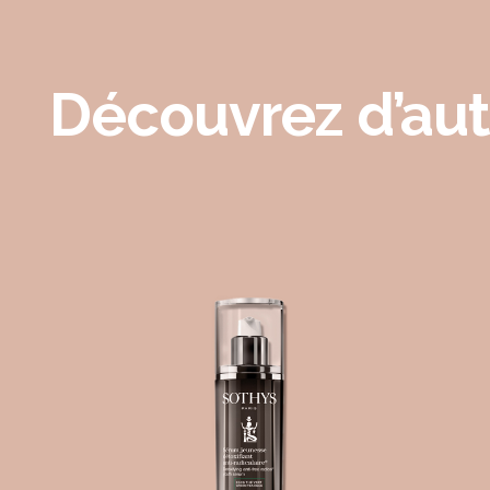
Découvrez d’aut