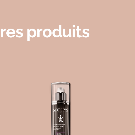
res produits