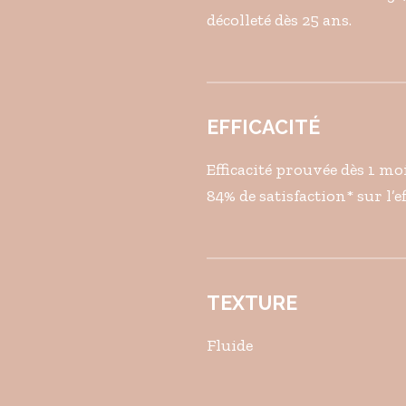
décolleté dès 25 ans.
EFFICACITÉ
Efficacité prouvée dès 1 mois
84% de satisfaction* sur l’ef
TEXTURE
Fluide