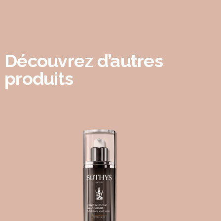
Découvrez d’autres
produits