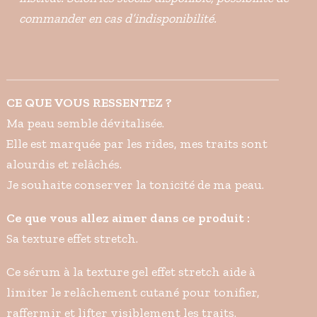
commander en cas d’indisponibilité.
CE QUE VOUS RESSENTEZ ?
Ma peau semble dévitalisée.
Elle est marquée par les rides, mes traits sont
alourdis et relâchés.
Je souhaite conserver la tonicité de ma peau.
Ce que vous allez aimer dans ce produit :
Sa texture effet stretch.
Ce sérum à la texture gel effet stretch aide à
limiter le relâchement cutané pour tonifier,
raffermir et lifter visiblement les traits.