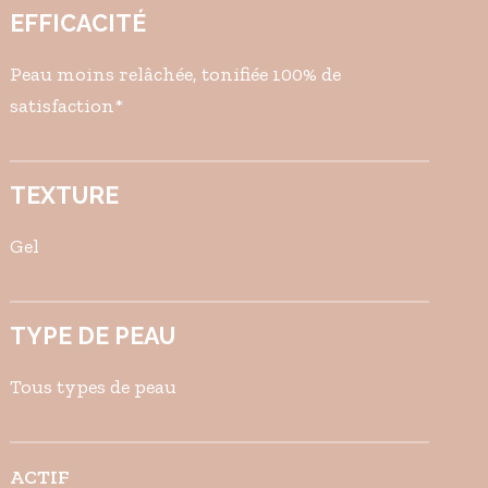
EFFICACITÉ
Peau moins relâchée, tonifiée 100% de
satisfaction*
TEXTURE
Gel
TYPE DE PEAU
Tous types de peau
ACTIF