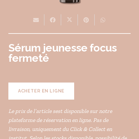
Sérum jeunesse focus
fermeté
ACHETER EN LIGNE
Le prix de l’article sest disponible sur notre
plateforme de réservation en ligne. Pas de
livraison, uniquement du Click & Collect en
institut. Selon les stocks disponible, possibilité de