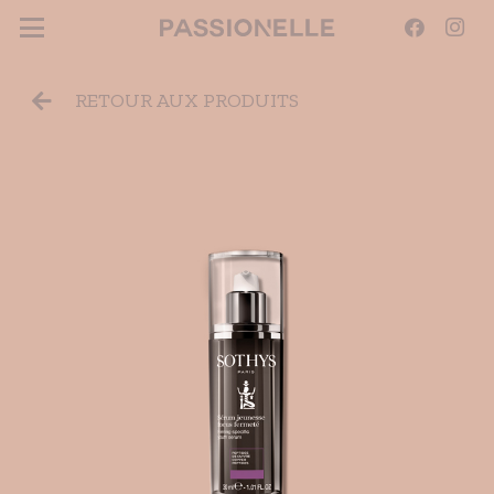
RETOUR AUX PRODUITS