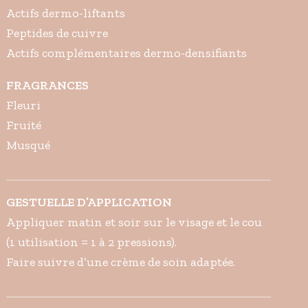
Actifs dermo-liftants
Peptides de cuivre
Actifs complémentaires dermo-densifiants
FRAGRANCES
Fleuri
Fruité
Musqué
GESTUELLE D’APPLICATION
Appliquer matin et soir sur le visage et le cou
(1 utilisation = 1 à 2 pressions).
Faire suivre d’une crème de soin adaptée.