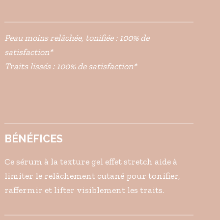
Peau moins relâchée, tonifiée : 100% de
satisfaction*
Traits lissés : 100% de satisfaction*
BÉNÉFICES
Ce sérum à la texture gel effet stretch aide à
limiter le relâchement cutané pour tonifier,
raffermir et lifter visiblement les traits.