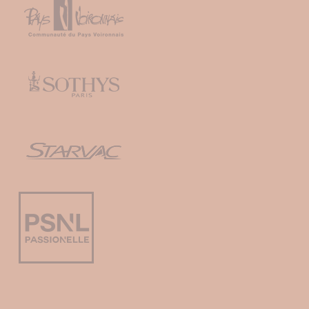
Mentions légales