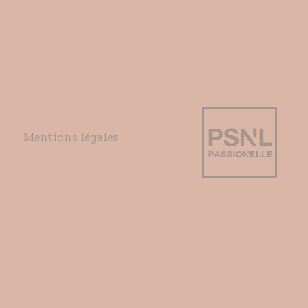
Mentions légales