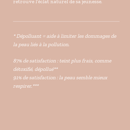
retrouve l’éclat naturel de sa jeunesse.
* Dépolluant = aide à limiter les dommages de
la peau liés à la pollution.
87% de satisfaction : teint plus frais, comme
détoxifié, dépollué**
91% de satisfaction : la peau semble mieux
respirer.***