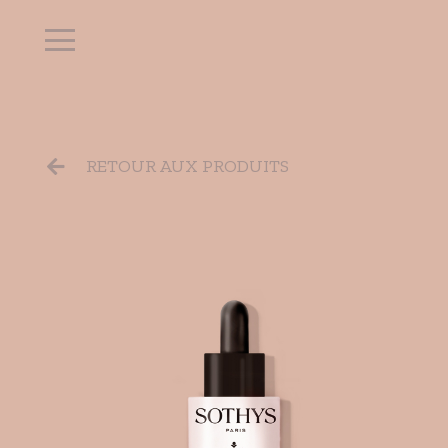
RETOUR AUX PRODUITS