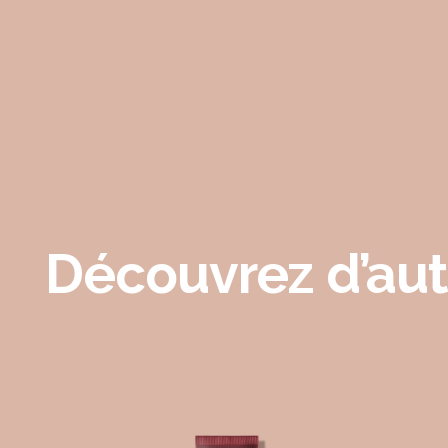
Découvrez d’aut