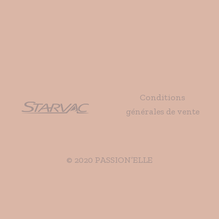
Conditions
générales de vente
© 2020 PASSION’ELLE