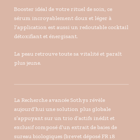
Booster idéal de votre rituel de soin, ce
sérum incroyablement doux et léger à
l’application est aussi un redoutable cocktail
détoxifiant et énergisant.
La peau retrouve toute sa vitalité et paraît
plus jeune.
La Recherche avancée Sothys révèle
aujourd’hui une solution plus globale
s’appuyant sur un trio d’actifs inédit et
exclusif composé d’un extrait de baies de
sureau biologiques (brevet déposé FR 18