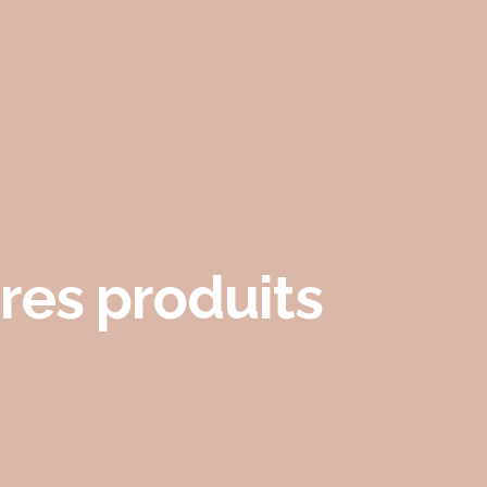
res produits