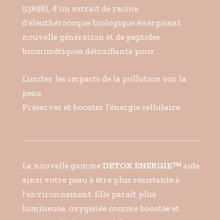
53898), d’un extrait de racine
d’éleuthérocoque biologique énergisant
nouvelle génération et de peptides
biomimétiques détoxifiants pour :
Limiter les impacts de la pollution sur la
peau
Préserver et booster l’énergie cellulaire
La nouvelle gamme
DETOX ENERGIE™
aide
ainsi votre peau à être plus résistante à
l’environnement. Elle paraît plus
lumineuse, oxygénée comme boostée et