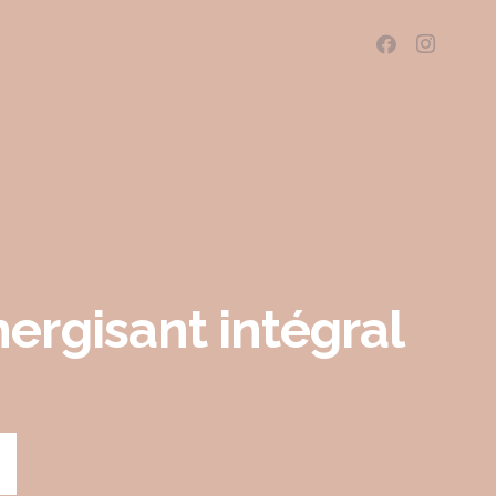
ergisant intégral