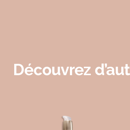
Découvrez d’aut