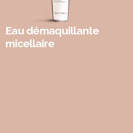
Eau démaquillante
micellaire