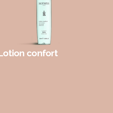
Lotion confort