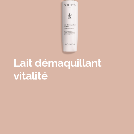
Lait démaquillant
vitalité