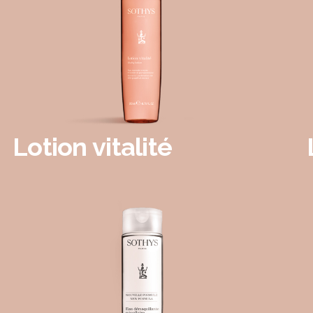
Lotion vitalité