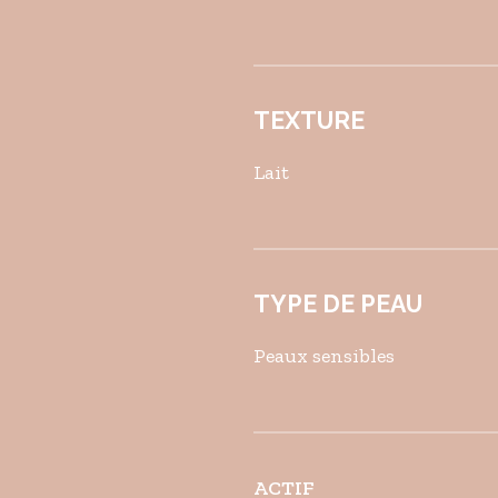
TEXTURE
Lait
TYPE DE PEAU
Peaux sensibles
ACTIF