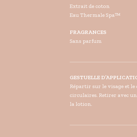
Extrait de coton
Eau Thermale Spa™
FRAGRANCES
Sans parfum
GESTUELLE D’APPLICAT
Répartir sur le visage et l
circulaires. Retirer avec un
la lotion.