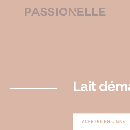
Lait dém
ACHETER EN LIGNE