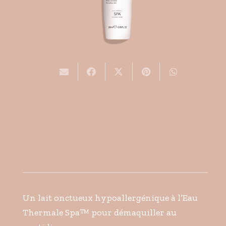
Un lait onctueux hypoallergénique à l’Eau
Thermale Spa™ pour démaquiller au