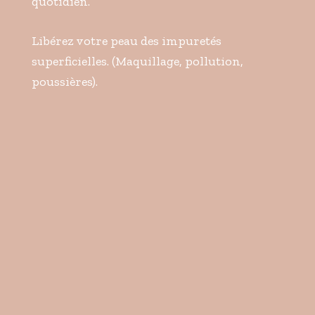
quotidien.
Libérez votre peau des impuretés
superficielles. (Maquillage, pollution,
poussières).