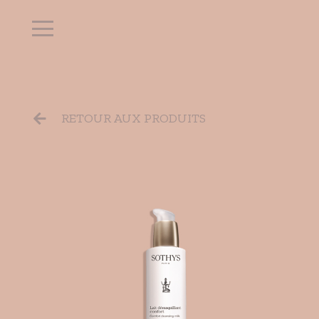
RETOUR AUX PRODUITS