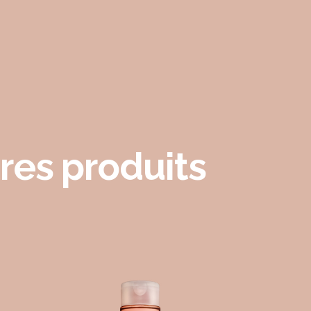
res produits