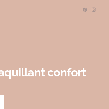
aquillant confort