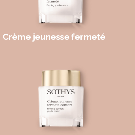
Crème jeunesse fermeté