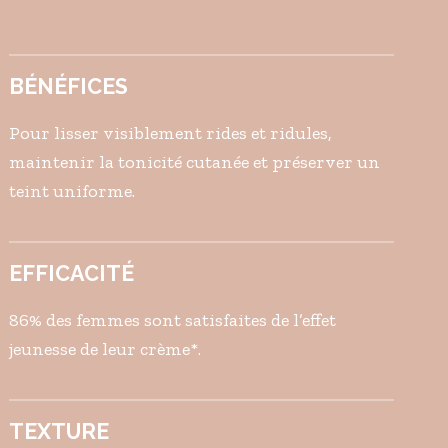
BÉNÉFICES
Pour lisser visiblement rides et ridules,
maintenir la tonicité cutanée et préserver un
teint uniforme.
EFFICACITÉ
86% des femmes sont satisfaites de l’effet
jeunesse de leur crème*.
TEXTURE