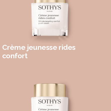
Crème jeunesse rides
confort