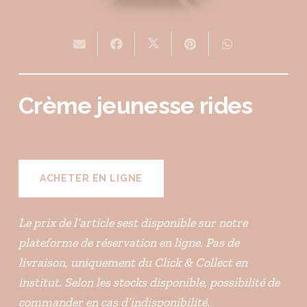
Crème jeunesse rides
ACHETER EN LIGNE
Le prix de l’article sest disponible sur notre
plateforme de réservation en ligne. Pas de
livraison, uniquement du Click & Collect en
institut. Selon les stocks disponible, possibilité de
commander en cas d’indisponibilité.