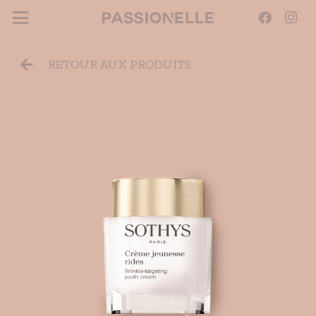
RETOUR AUX PRODUITS