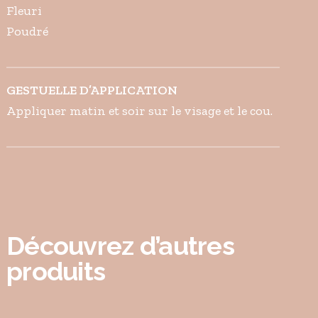
Fleuri
Poudré
GESTUELLE D’APPLICATION
Appliquer matin et soir sur le visage et le cou.
Découvrez d’autres
produits