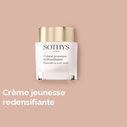
Crème jeunesse
redensifiante