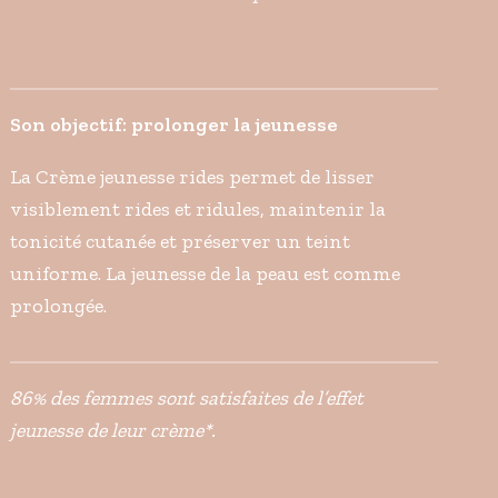
Son objectif: prolonger la jeunesse
La Crème jeunesse rides permet de lisser
visiblement rides et ridules, maintenir la
tonicité cutanée et préserver un teint
uniforme. La jeunesse de la peau est comme
prolongée.
86% des femmes sont satisfaites de l’effet
jeunesse de leur crème*.