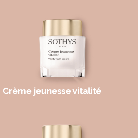
Crème jeunesse vitalité