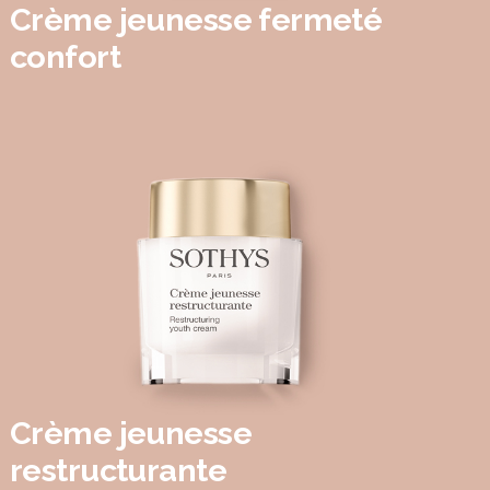
Crème jeunesse fermeté
confort
Crème jeunesse
restructurante