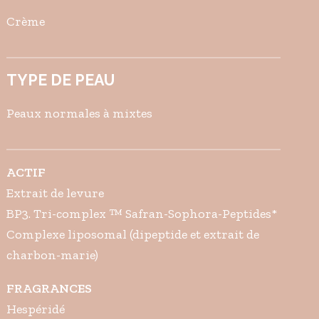
Crème
TYPE DE PEAU
Peaux normales à mixtes
ACTIF
Extrait de levure
BP3. Tri-complex ™ Safran-Sophora-Peptides*
Complexe liposomal (dipeptide et extrait de
charbon-marie)
FRAGRANCES
Hespéridé